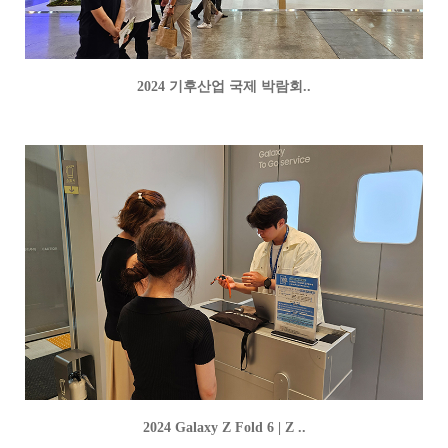
2024 기후산업 국제 박람회..
2024 Galaxy Z Fold 6 | Z ..