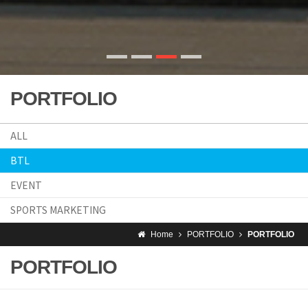
PORTFOLIO
ALL
BTL
EVENT
SPORTS MARKETING
Home
PORTFOLIO
PORTFOLIO
PORTFOLIO