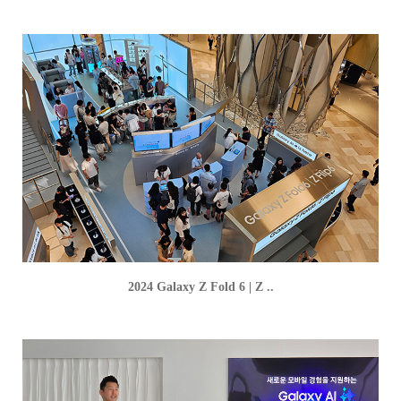
2024 Galaxy Z Fold 6 | Z ..