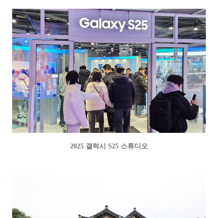
2025 갤럭시 S25 스튜디오