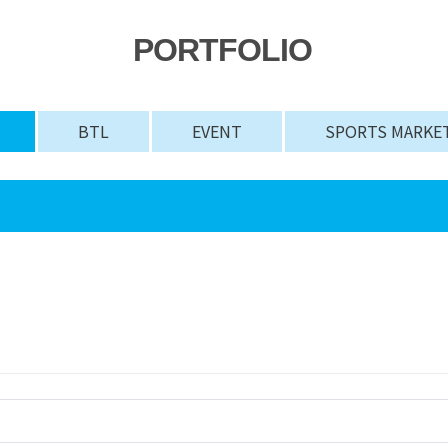
PORTFOLIO
BTL
EVENT
SPORTS MARKE