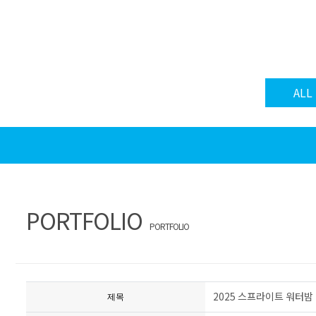
ALL
PORTFOLIO
PORTFOLIO
2025 스프라이트 워터밤
제목