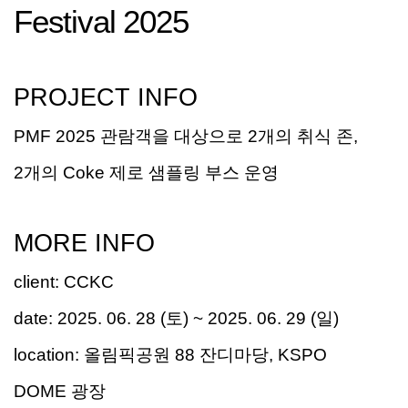
Festival 2025
PROJECT INFO
PMF 2025
관람객을 대상으로
2
개의 취식 존
,
2
개의
Coke
제로 샘플링 부스 운영
MORE INFO
client
:
CCKC
date:
2025. 06. 28
(
토
) ~ 2025. 06. 29 (
일
)
location:
올림픽공원
88
잔디마당
, KSPO
DOME
광장