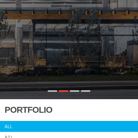
PORTFOLIO
ALL
BTL