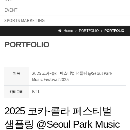
EVENT
SPORTS MARKETING
Home
PORTFOLIO
PORTFOLIO
PORTFOLIO
2025 코카-콜라 페스티벌 샘플링 @Seoul Park
제목
Music Festival 2025
BTL
카테고리
2025 코카-콜라 페스티벌
샘플링 @Seoul Park Music