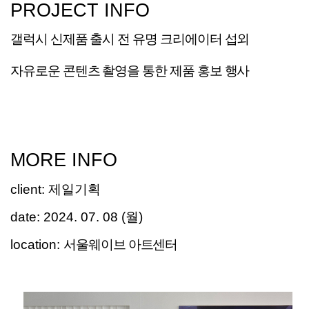
PROJECT INFO
갤럭시 신제품 출시 전 유명 크리에이터 섭외
자유로운
콘텐츠 촬영을 통한 제품 홍보 행사
MORE INFO
client
:
제일기획
date:
2024. 07. 08 (월)
location:
서울웨이브 아트센터