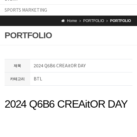
SPORTS MARKETING
Home
PORTFOLIO
PORTFOLIO
PORTFOLIO
2024 Q6B6 CREAitOR DAY
제목
BTL
카테고리
2024 Q6B6 CREAitOR DAY