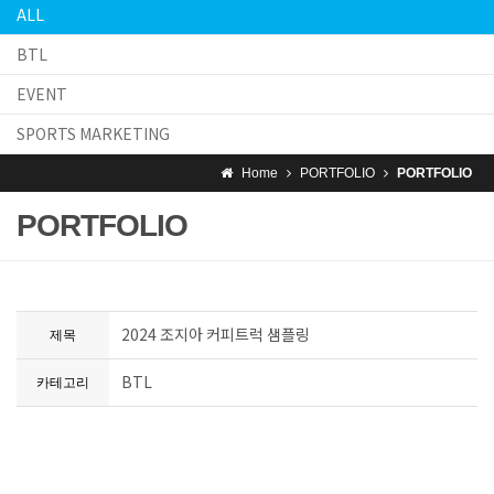
ALL
BTL
EVENT
SPORTS MARKETING
Home
PORTFOLIO
PORTFOLIO
PORTFOLIO
2024 조지아 커피트럭 샘플링
제목
BTL
카테고리