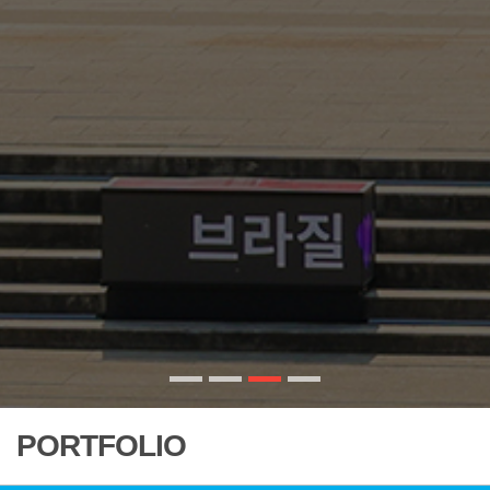
PORTFOLIO