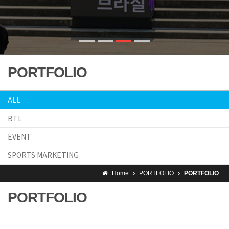
PORTFOLIO
ALL
BTL
EVENT
SPORTS MARKETING
Home
PORTFOLIO
PORTFOLIO
PORTFOLIO