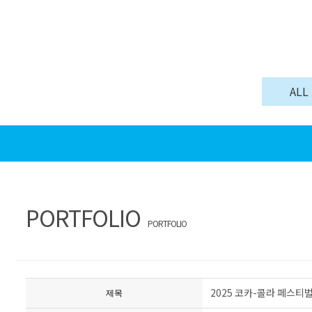
ALL
PORTFOLIO
PORTFOLIO
2025 코카-콜라 페스티벌 샘플
제목