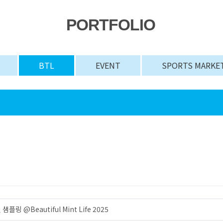
PORTFOLIO
BTL
EVENT
SPORTS MARKE
링 @Beautiful Mint Life 2025