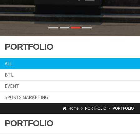
PORTFOLIO
ALL
BTL
EVENT
SPORTS MARKETING
Home
PORTFOLIO
PORTFOLIO
PORTFOLIO