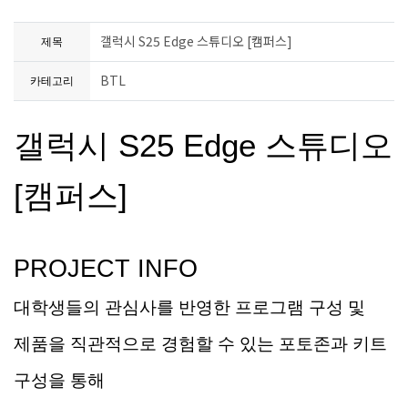
갤럭시 S25 Edge 스튜디오 [캠퍼스]
제목
BTL
카테고리
갤럭시 S25 Edge 스튜디오
[캠퍼스]
PROJECT INFO
대학생들의 관심사를 반영한 프로그램 구성 및
제품을 직관적으로 경험할 수 있는
포토존과
키트
구성을 통해