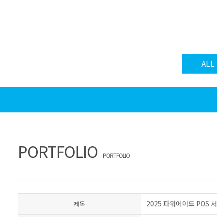
ALL
PORTFOLIO
PORTFOLIO
2025 파워에이드 POS
제목