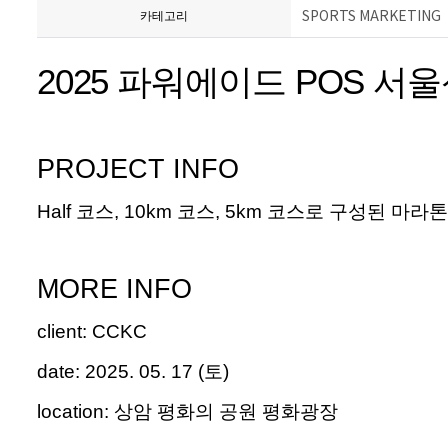
SPORTS MARKETING
카테고리
2025 파워에이드 POS 서
PROJECT INFO
Half
코스
, 10km
코스
, 5km
코스로 구성된 마라톤
MORE INFO
client
:
CCKC
date:
2025. 05. 17
(
토
)
location:
상암 평화의 공원 평화광장