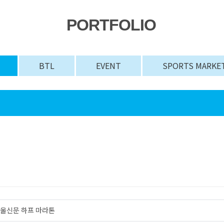
PORTFOLIO
BTL
EVENT
SPORTS MARKE
 서울신문 하프 마라톤