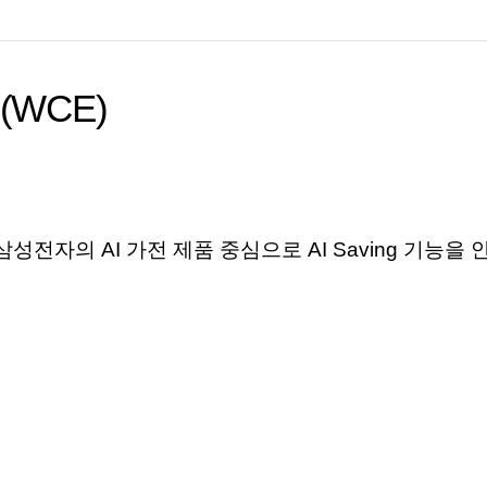
(WCE)
삼성전자의
AI
가전
제품
중심으로
AI Saving
기능을