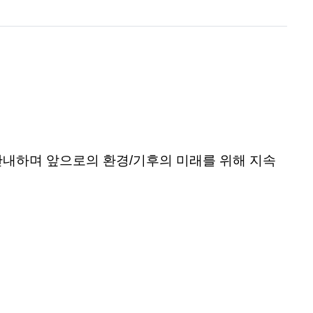
안내하며
앞으로의
환경
/
기후의
미래를
위해
지속