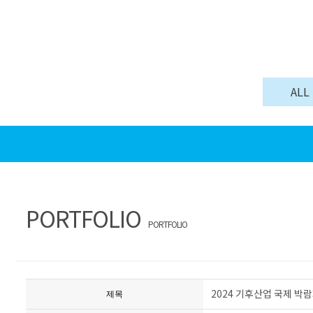
ALL
PORTFOLIO
PORTFOLIO
2024 기후산업 국제 박람회
제목