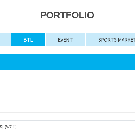
PORTFOLIO
BTL
EVENT
SPORTS MARKE
 (WCE)