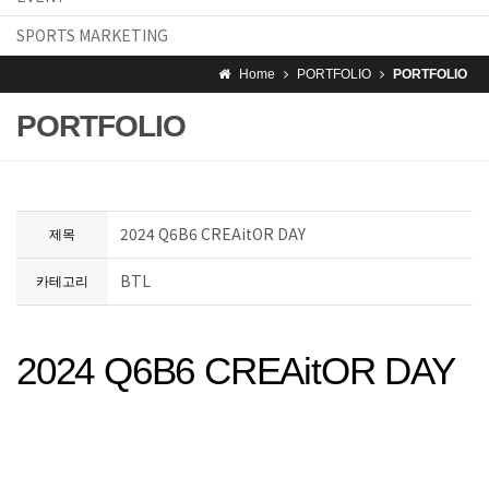
SPORTS MARKETING
Home
PORTFOLIO
PORTFOLIO
PORTFOLIO
2024 Q6B6 CREAitOR DAY
제목
BTL
카테고리
2024 Q6B6 CREAitOR DAY