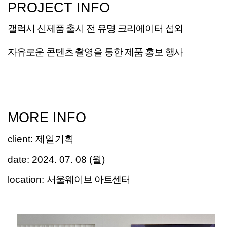
PROJECT INFO
갤럭시 신제품 출시 전 유명 크리에이터 섭외
자유로운
콘텐츠 촬영을 통한 제품 홍보 행사
MORE INFO
client
:
제일기획
date:
2024. 07. 08 (월)
location:
서울웨이브 아트센터