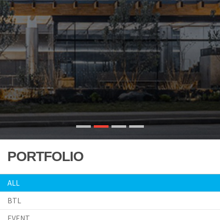
PORTFOLIO
ALL
BTL
EVENT