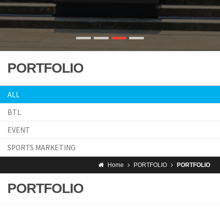
PORTFOLIO
ALL
BTL
EVENT
SPORTS MARKETING
Home
PORTFOLIO
PORTFOLIO
PORTFOLIO