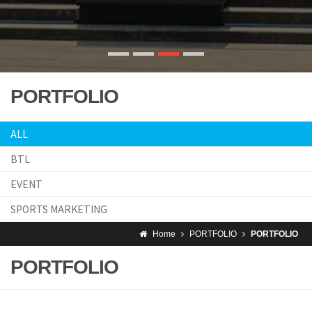
PORTFOLIO
ALL
BTL
EVENT
SPORTS MARKETING
Home
PORTFOLIO
PORTFOLIO
PORTFOLIO