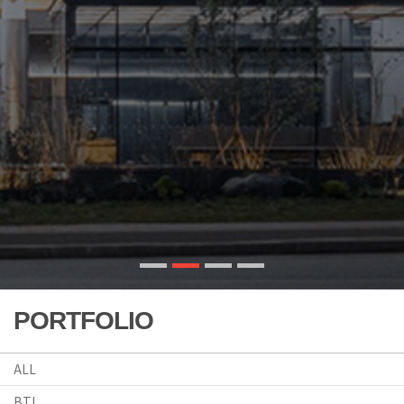
PORTFOLIO
ALL
BTL