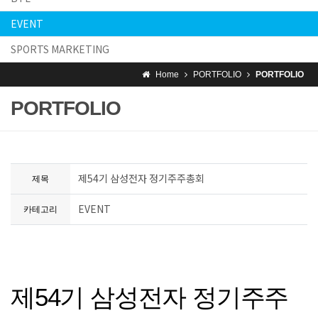
EVENT
SPORTS MARKETING
Home
PORTFOLIO
PORTFOLIO
PORTFOLIO
제54기 삼성전자 정기주주총회
제목
EVENT
카테고리
제54기 삼성전자 정기주주