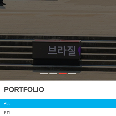
PORTFOLIO
ALL
BTL