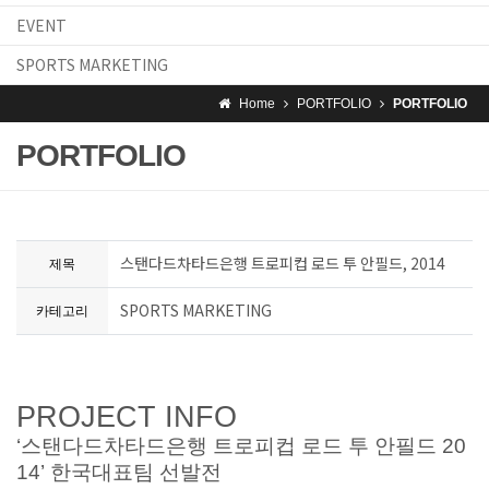
EVENT
SPORTS MARKETING
Home
PORTFOLIO
PORTFOLIO
PORTFOLIO
스탠다드차타드은행 트로피컵 로드 투 안필드, 2014
제목
SPORTS MARKETING
카테고리
PROJECT INFO
‘스탠다드차타드은행 트로피컵 로드 투 안필드 20
14’ 한국대표팀 선발전