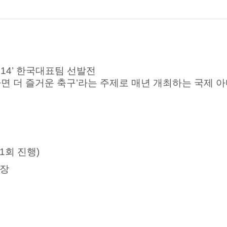
14’ 한국대표팀 선발전
하면 더 즐거운 축구’라는 주제로 매년 개최하는 국제 
 1회 진행)
살장